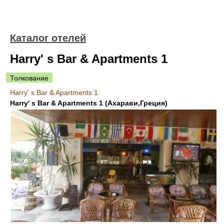
Каталог отелей
Harry' s Bar & Apartments 1
Толкование
Harry' s Bar & Apartments 1
Harry' s Bar & Apartments 1 (Ахарави,Греция)