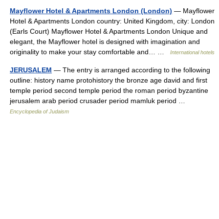
Mayflower Hotel & Apartments London (London)
— Mayflower
Hotel & Apartments London country: United Kingdom, city: London
(Earls Court) Mayflower Hotel & Apartments London Unique and
elegant, the Mayflower hotel is designed with imagination and
originality to make your stay comfortable and… …
International hotels
JERUSALEM
— The entry is arranged according to the following
outline: history name protohistory the bronze age david and first
temple period second temple period the roman period byzantine
jerusalem arab period crusader period mamluk period …
Encyclopedia of Judaism